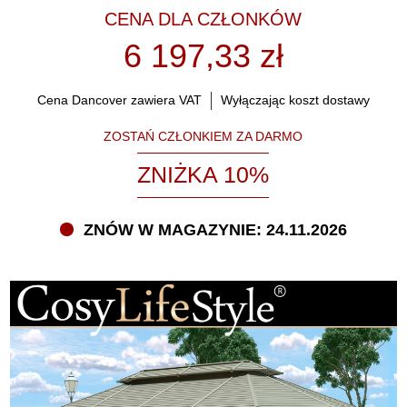
CENA DLA CZŁONKÓW
6 197,33 zł
Cena Dancover zawiera VAT
Wyłączając koszt dostawy
ZOSTAŃ CZŁONKIEM ZA DARMO
ZNIŻKA 10%
ZNÓW W MAGAZYNIE: 24.11.2026