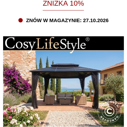
ZNIŻKA 10%
ZNÓW W MAGAZYNIE: 27.10.2026