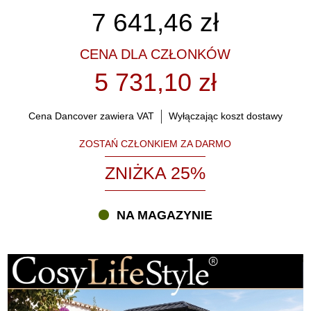
7 641,46
zł
CENA DLA CZŁONKÓW
5 731,10 zł
Cena Dancover zawiera VAT
Wyłączając koszt dostawy
ZOSTAŃ CZŁONKIEM ZA DARMO
ZNIŻKA 25%
NA MAGAZYNIE