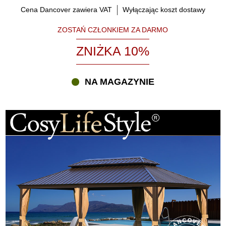
Cena Dancover zawiera VAT
Wyłączając koszt dostawy
ZOSTAŃ CZŁONKIEM ZA DARMO
ZNIŻKA 10%
NA MAGAZYNIE