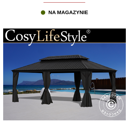
NA MAGAZYNIE