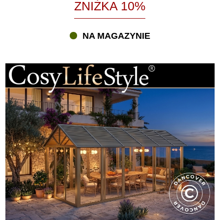
ZNIŻKA 10%
NA MAGAZYNIE