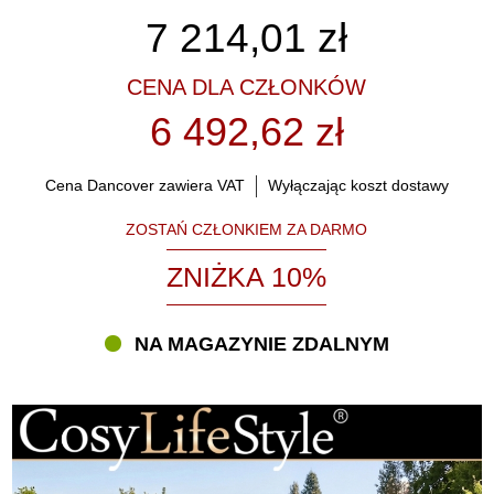
7 214,01
zł
CENA DLA CZŁONKÓW
6 492,62 zł
Cena Dancover zawiera VAT
Wyłączając koszt dostawy
ZOSTAŃ CZŁONKIEM ZA DARMO
ZNIŻKA 10%
NA MAGAZYNIE ZDALNYM