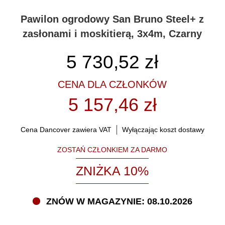
Pawilon ogrodowy San Bruno Steel+ z
zasłonami i moskitierą, 3x4m, Czarny
5 730,52
zł
CENA DLA CZŁONKÓW
5 157,46 zł
Cena Dancover zawiera VAT
Wyłączając koszt dostawy
ZOSTAŃ CZŁONKIEM ZA DARMO
ZNIŻKA 10%
ZNÓW W MAGAZYNIE: 08.10.2026