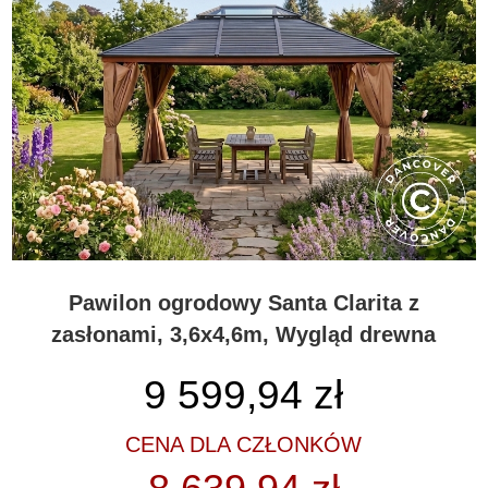
Pawilon ogrodowy Santa Clarita z
zasłonami, 3,6x4,6m, Wygląd drewna
9 599,94
zł
CENA DLA CZŁONKÓW