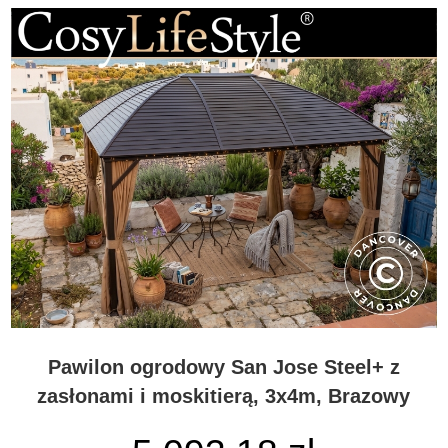
Pawilon ogrodowy San Jose Steel+ z
zasłonami i moskitierą, 3x4m, Brazowy