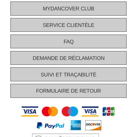
MYDANCOVER CLUB
SERVICE CLIENTÈLE
FAQ
DEMANDE DE RÉCLAMATION
SUIVI ET TRAÇABILITÉ
FORMULAIRE DE RETOUR