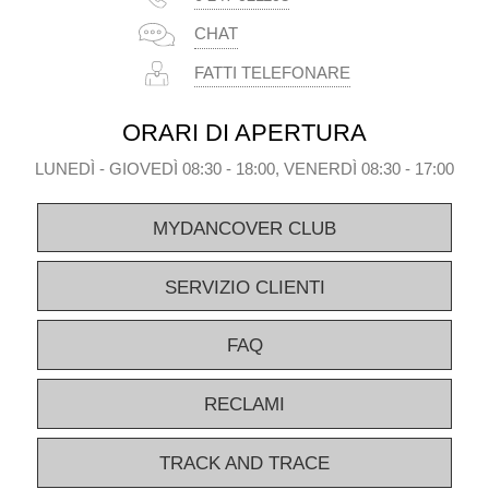
CHAT
FATTI TELEFONARE
ORARI DI APERTURA
LUNEDÌ - GIOVEDÌ 08:30 - 18:00, VENERDÌ 08:30 - 17:00
MYDANCOVER CLUB
SERVIZIO CLIENTI
FAQ
RECLAMI
TRACK AND TRACE