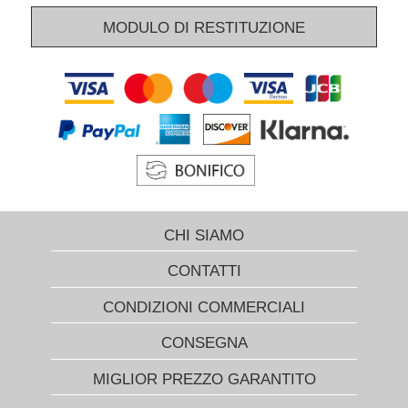
MODULO DI RESTITUZIONE
CHI SIAMO
CONTATTI
CONDIZIONI COMMERCIALI
CONSEGNA
MIGLIOR PREZZO GARANTITO