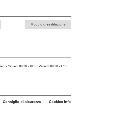
Modulo di restituzione
edì - Giovedì 08:30 - 18:00, Venerdì 08:30 - 17:00
Consiglio di sicurezza
Cookies Info