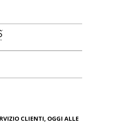
VIZIO CLIENTI, OGGI ALLE