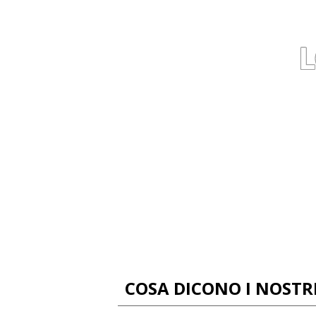
COSA DICONO I NOSTRI