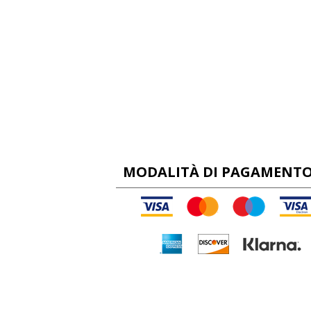
MODALITÀ DI PAGAMENT