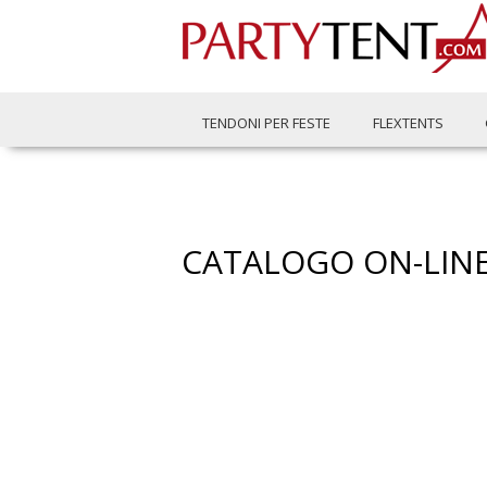
TENDONI PER FESTE
FLEXTENTS
CATALOGO ON-LIN