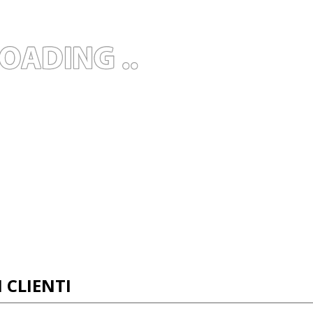
 CLIENTI