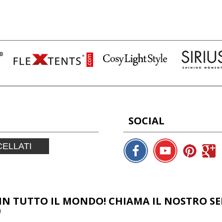
SOCIAL
ELLATI
IN TUTTO IL MONDO! CHIAMA IL NOSTRO SER
0