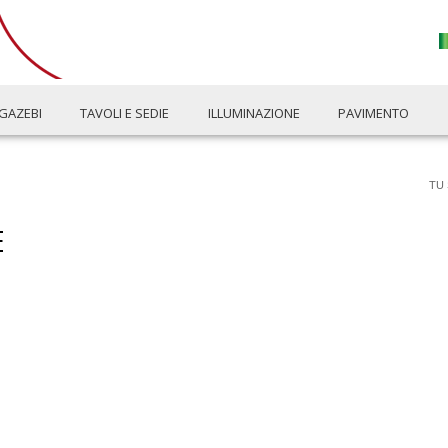
GAZEBI
TAVOLI E SEDIE
ILLUMINAZIONE
PAVIMENTO
TU 
E