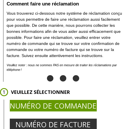
Comment faire une réclamation
Vous trouverez ci-dessous notre système de réclamation conçu
pour vous permettre de faire une réclamation aussi facilement
que possible. De cette manière, nous pourrons collecter les
bonnes informations afin de vous aider aussi efficacement que
possible. Pour faire une réclamation, veuillez entrer votre
numéro de commande qui se trouve sur votre confirmation de
commande ou votre numéro de facture qui se trouve sur la
facture. Suivez ensuite attentivement les instructions.
Veuillez noter : nous ne sommes PAS en mesure de traiter les réclamations par
téléphone !
VEUILLEZ SÉLECTIONNER
NUMÉRO DE COMMANDE
NUMÉRO DE FACTURE