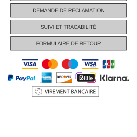
DEMANDE DE RÉCLAMATION
SUIVI ET TRAÇABILITÉ
FORMULAIRE DE RETOUR
A PROPOS DE PARTYTENT.COM
NOUS CONTACTER