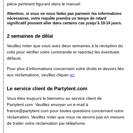
pièce pertinent figurant dans le manuel.
Attention, si vous ne nous faites pas parvenir les informations
nécessaires, votre requête prendra un temps de retard
significatif pouvant aller dans certains cas jusqu’à 10-14 jours.
2 semaines de délai
Veuillez noter que vous avez deux semaines à la réception du
colis pour vérifier votre commande et reportez les éventuels
défauts.
Pour plus d’informations concernant votre droits et devoirs liés
aux réclamations, veuillez cliquer
ici
.
Le service client de Partytent.com
Vous êtes toujours le bienvenu au service client de
Partytent.com. Veuillez envoyer un e-mail à
france@partytent.com pour toutes questions concernant votre
réclamation. Veuillez noter que nous ne serons pas en mesure
de traiter votre réclamation par téléphone.