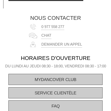
NOUS CONTACTER
0 977 558 277
CHAT
DEMANDER UN APPEL
HORAIRES D'OUVERTURE
DU LUNDI AU JEUDI 08:30 - 18:00, VENDREDI 08:30 - 17:00
MYDANCOVER CLUB
SERVICE CLIENTÈLE
FAQ