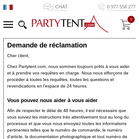
CHAT
0 977 558 277
0
Demande de réclamation
Cher client,
Chez Partytent.com, nous sommes toujours prêts à vous aider
et à prendre vos requêtes en charge. Nous nous efforçons de
procéder à toutes les requêtes, toutes les questions et
revendications en l’espace de 24 heures.
Vous pouvez nous aider à vous aider
Afin de respecter le délai de 48 heures, il est nécessaire que
vous suiviez les instructions très attentivement tout au long du
processus et que vous nous envoyiez toutes les informations
pertinentes telles que le numéro de commande, le numéro
d'article, la documentation photographique et tout numéro de